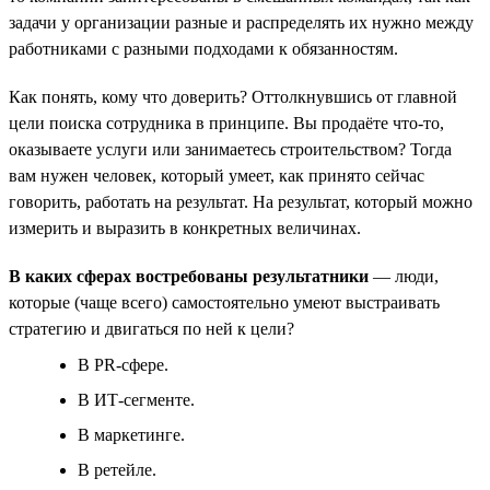
задачи у организации разные и распределять их нужно между
работниками с разными подходами к обязанностям.
Как понять, кому что доверить? Оттолкнувшись от главной
цели поиска сотрудника в принципе. Вы продаёте что-то,
оказываете услуги или занимаетесь строительством? Тогда
вам нужен человек, который умеет, как принято сейчас
говорить, работать на результат. На результат, который можно
измерить и выразить в конкретных величинах.
В каких сферах востребованы результатники
— люди,
которые (чаще всего) самостоятельно умеют выстраивать
стратегию и двигаться по ней к цели?
В PR-сфере.
В ИТ-сегменте.
В маркетинге.
В ретейле.