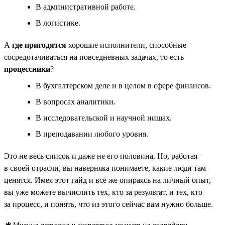
В административной работе.
В логистике.
А
где пригодятся
хорошие исполнители, способные
сосредотачиваться на повседневных задачах, то есть
процессники
?
В бухгалтерском деле и в целом в сфере финансов.
В вопросах аналитики.
В исследовательской и научной нишах.
В преподавании любого уровня.
Это не весь список и даже не его половина. Но, работая
в своей отрасли, вы наверняка понимаете, какие люди там
ценятся. Имея этот гайд и всё же опираясь на личный опыт,
вы уже можете вычислить тех, кто за результат, и тех, кто
за процесс, и понять, что из этого сейчас вам нужно больше.