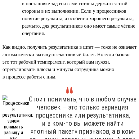
в постановке задач и сами готовы держаться этой
стороны в их выполнении. Если у процессников
понятие результата, а особенно хорошего результата,
размыто, для результатников оно имеет самые чёткие
очертания.
Как видно, получить результатника в штат — тоже не означает
автоматически вытянуть счастливый билет. Но если базово
это тот рабочий темперамент, который вам нужен,
отрегулировать плюсы и минусы сотрудника можно
в процессе работы с ним.
Стоит понимать, что в любом случае
человек — это только вариация
процессника или результатника,
и в ком-то вы можете найти
«полный пакет» признаков, а в ком-