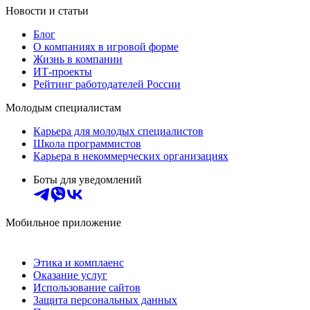
Новости и статьи
Блог
О компаниях в игровой форме
Жизнь в компании
ИТ-проекты
Рейтинг работодателей России
Молодым специалистам
Карьера для молодых специалистов
Школа программистов
Карьера в некоммерческих организациях
Боты для уведомлений
Мобильное приложение
Этика и комплаенс
Оказание услуг
Использование сайтов
Защита персональных данных