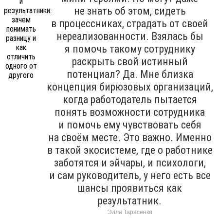
не знать об этом, сидеть
в процессниках, страдать от своей
нереализованности. Взялась бы
я помочь такому сотруднику
раскрыть свой истинный
потенциал? Да. Мне близка
концепция бирюзовых организаций,
когда работодатель пытается
понять возможности сотрудника
и помочь ему чувствовать себя
на своём месте. Это важно. Именно
в такой экосистеме, где о работнике
заботятся и эйчары, и психологи,
и сам руководитель, у него есть все
шансы проявиться как
результатник.
Элла Тарасенко