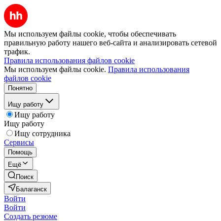
Мы используем файлы cookie, чтобы обеспечивать
правильную работу нашего веб-сайта и анализировать сетевой
трафик.
Правила использования файлов cookie
Мы используем файлы cookie.
Правила использования
файлов cookie
Понятно
Ищу работу
Ищу работу
Ищу работу
Ищу сотрудника
Сервисы
Помощь
Ещё
Поиск
Балаганск
Войти
Войти
Создать резюме