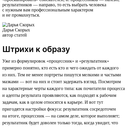
результатников — направо, то есть выбрать человека
с нужным вам профессиональным характером
и не промахнуться.
Дарья Скорых
автор статей
Штрихи к образу
Уже из формулировок «процессник» и «результатник»
примерно понятно, кто есть кто и чего ожидать от каждого
из них. Тем не менее портреты пишутся мелкими и частыми
мазками — вот на них и стоит задержать взгляд. Посмотрим
на характерные черты каждого типа: как почитатели процесса
и адепты результата проявляются, как подходят к рабочим
задачам, как в целом относятся к карьере. И вот тут
пригодятся настройки фокуса: результатник сосредоточен
на итоге, процессник — на самом деле, которое выполняет;
результатник будет доволен только тогда, когда увидит, что