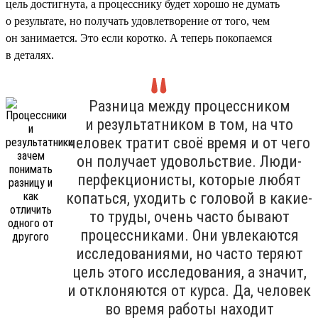
цель достигнута, а процесснику будет хорошо не думать
о результате, но получать удовлетворение от того, чем
он занимается. Это если коротко. А теперь покопаемся
в деталях.
Разница между процессником
и результатником в том, на что
человек тратит своё время и от чего
он получает удовольствие. Люди-
перфекционисты, которые любят
копаться, уходить с головой в какие-
то труды, очень часто бывают
процессниками. Они увлекаются
исследованиями, но часто теряют
цель этого исследования, а значит,
и отклоняются от курса. Да, человек
во время работы находит