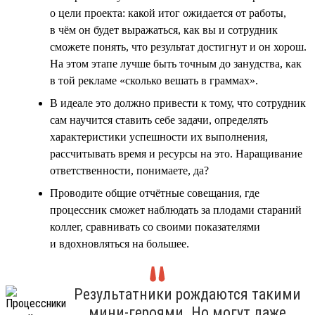
о цели проекта: какой итог ожидается от работы,
в чём он будет выражаться, как вы и сотрудник
сможете понять, что результат достигнут и он хорош.
На этом этапе лучше быть точным до занудства, как
в той рекламе «сколько вешать в граммах».
В идеале это должно привести к тому, что сотрудник
сам научится ставить себе задачи, определять
характеристики успешности их выполнения,
рассчитывать время и ресурсы на это. Наращивание
ответственности, понимаете, да?
Проводите общие отчётные совещания, где
процессник сможет наблюдать за плодами стараний
коллег, сравнивать со своими показателями
и вдохновляться на большее.
Результатники рождаются такими
мини-героями. Но могут даже