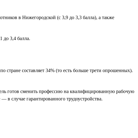
ников в Нижегородской (с 3,9 до 3,3 балла), а также
 до 3,4 балла.
 стране составляет 34% (то есть больше трети опрошенных).
атель готов сменить профессию на квалифицированную рабочую
 — в случае гарантированного трудоустройства.