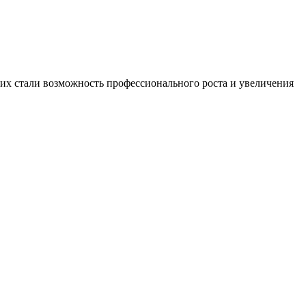
х стали возможность профессионального роста и увеличения