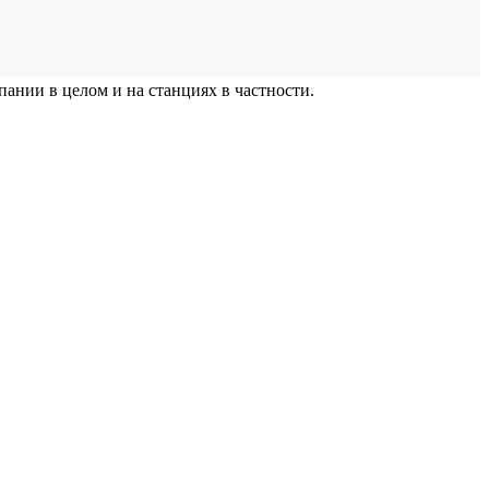
ании в целом и на станциях в частности.