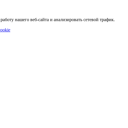
аботу нашего веб-сайта и анализировать сетевой трафик.
ookie