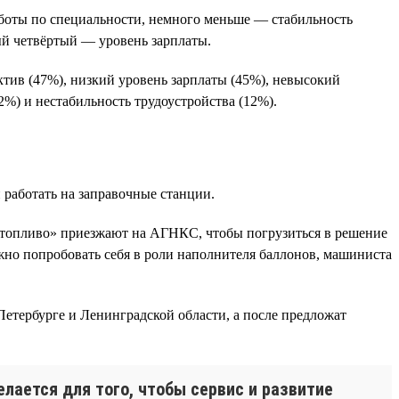
боты по специальности, немного меньше — стабильность
ый четвёртый — уровень зарплаты.
тив (47%), низкий уровень зарплаты (45%), невысокий
%) и нестабильность трудоустройства (12%).
работать на заправочные станции.
 топливо» приезжают на АГНКС, чтобы погрузиться в решение
ожно попробовать себя в роли наполнителя баллонов, машиниста
етербурге и Ленинградской области, а после предложат
лается для того, чтобы сервис и развитие