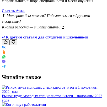
с правильного выбора специальности и места обучения.
Скачать Атлас
🚩
Материал был полезен? Поделитесь им с друзьями
в соцсетях!
Кнопка репоста — в шапке статьи
⏫
↩
К другим статьям для студентов и школьников
Читайте также
Рынок труда молодых специалистов: итоги 1 половины 2022
года