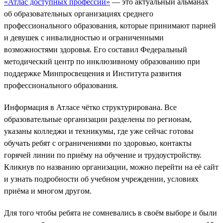
«Атлас доступных профессий»
— это актуальный альманах
об образовательных организациях среднего
профессионального образования, которые принимают парней
и девушек с инвалидностью и ограниченными
возможностями здоровья. Его составил Федеральный
методический центр по инклюзивному образованию при
поддержке Минпросвещения и Института развития
профессионального образования.
Информация в Атласе чётко структурирована. Все
образовательные организации разделены по регионам,
указаны колледжи и техникумы, где уже сейчас готовы
обучать ребят с ограничениями по здоровью, контакты
горячей линии по приёму на обучение и трудоустройству.
Кликнув по названию организации, можно перейти на её сайт
и узнать подробности об учебном учреждении, условиях
приёма и многом другом.
Для того чтобы ребята не сомневались в своём выборе и были