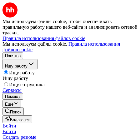
Мы используем файлы cookie, чтобы обеспечивать
правильную работу нашего веб-сайта и анализировать сетевой
трафик.
Правила использования файлов cookie
Мы используем файлы cookie.
Правила использования
файлов cookie
Понятно
Ищу работу
Ищу работу
Ищу работу
Ищу сотрудника
Сервисы
Помощь
Ещё
Поиск
Балаганск
Войти
Войти
Создать резюме