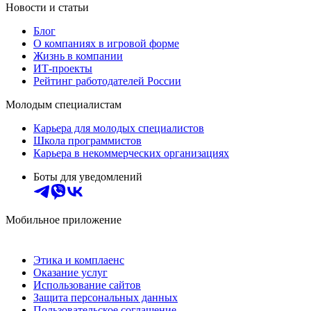
Новости и статьи
Блог
О компаниях в игровой форме
Жизнь в компании
ИТ-проекты
Рейтинг работодателей России
Молодым специалистам
Карьера для молодых специалистов
Школа программистов
Карьера в некоммерческих организациях
Боты для уведомлений
Мобильное приложение
Этика и комплаенс
Оказание услуг
Использование сайтов
Защита персональных данных
Пользовательское соглашение