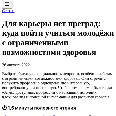
Статьи
Для карьеры нет преград:
куда пойти учиться молодёжи
с ограниченными
возможностями здоровья
26 августа 2022
Выбрать будущую специальность непросто, особенно ребятам
с ограниченными возможностями здоровья. Они стремятся
получить профессию одновременно интересную,
востребованную и посильную. Чтобы помочь им и был создан
«Атлас доступных профессий», настоящий источник
вдохновения и полезной информации для развития карьеры.
⏱ 1,5 минуты полезного чтения